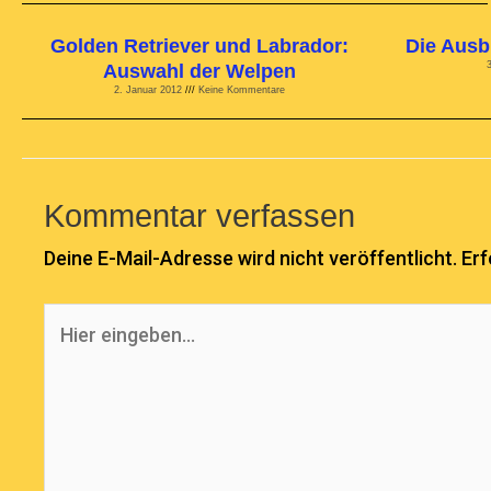
Golden Retriever und Labrador:
Die Ausb
Auswahl der Welpen
2. Januar 2012
Keine Kommentare
Kommentar verfassen
Deine E-Mail-Adresse wird nicht veröffentlicht.
Erf
Hier
eingeben…