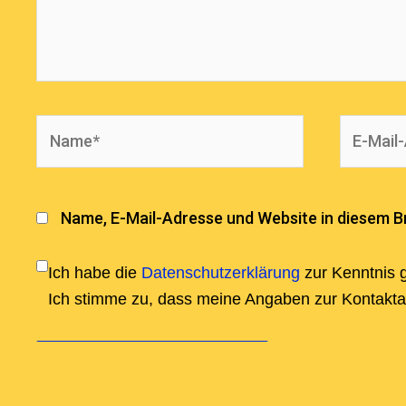
Name*
E-
Mail-
Adresse
Name, E-Mail-Adresse und Website in diesem 
Ich habe die
Datenschutzerklärung
zur Kenntnis
Ich stimme zu, dass meine Angaben zur Kontakt