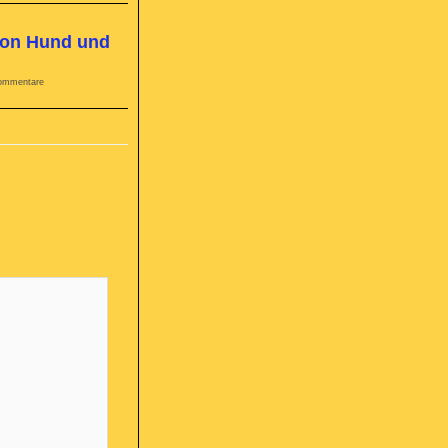
on Hund und
ommentare