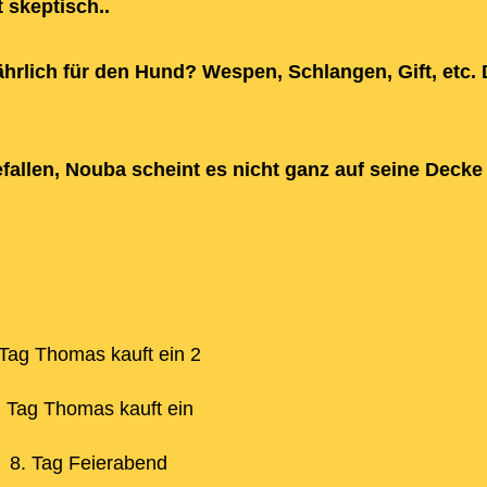
 skeptisch..
hrlich für den Hund? Wespen, Schlangen, Gift, etc.
fallen, Nouba scheint es nicht ganz auf seine Decke