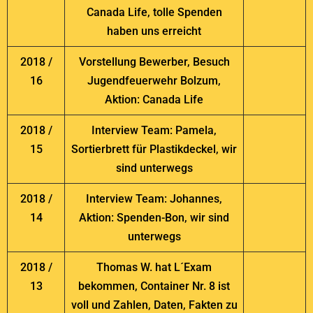
Canada Life, tolle Spenden
haben uns erreicht
2018 /
Vorstellung Bewerber, Besuch
16
Jugendfeuerwehr Bolzum,
Aktion: Canada Life
2018 /
Interview Team: Pamela,
15
Sortierbrett für Plastikdeckel, wir
sind unterwegs
2018 /
Interview Team: Johannes,
14
Aktion: Spenden-Bon, wir sind
unterwegs
2018 /
Thomas W. hat L´Exam
13
bekommen, Container Nr. 8 ist
voll und Zahlen, Daten, Fakten zu