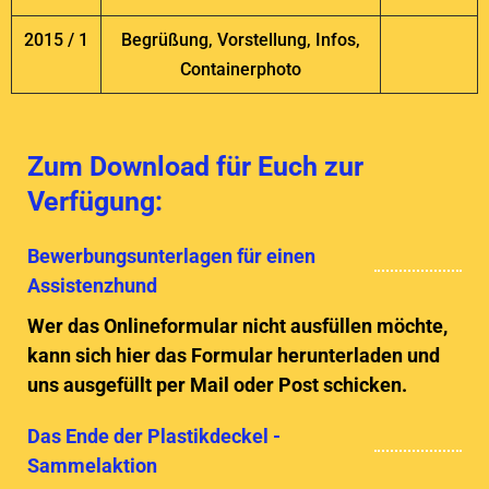
2015 / 1
Begrüßung, Vorstellung, Infos,
Containerphoto
Zum Download für Euch zur
Verfügung:
Bewerbungsunterlagen für einen
Assistenzhund
Wer das Onlineformular nicht ausfüllen möchte,
kann sich hier das Formular herunterladen und
uns ausgefüllt per Mail oder Post schicken.
Das Ende der Plastikdeckel -
Sammelaktion