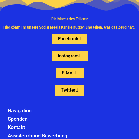
Die Macht des Teilens:
Hier könnt Ihr unsere Social Media Kanäle nutzen und teilen, was das Zeug hält.
Facebook
Instagram
E-Mail
Twitter
Navigation
Spenden
Kontakt
Assistenzhund Bewerbung