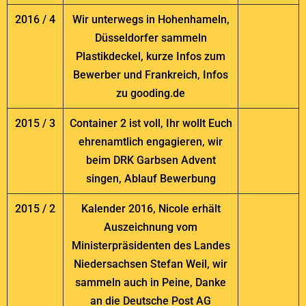
2016 / 4
Wir unterwegs in Hohenhameln,
Düsseldorfer sammeln
Plastikdeckel, kurze Infos zum
Bewerber und Frankreich, Infos
zu gooding.de
2015 / 3
Container 2 ist voll, Ihr wollt Euch
ehrenamtlich engagieren, wir
beim DRK Garbsen Advent
singen, Ablauf Bewerbung
2015 / 2
Kalender 2016, Nicole erhält
Auszeichnung vom
Ministerpräsidenten des Landes
Niedersachsen Stefan Weil, wir
sammeln auch in Peine, Danke
an die Deutsche Post AG