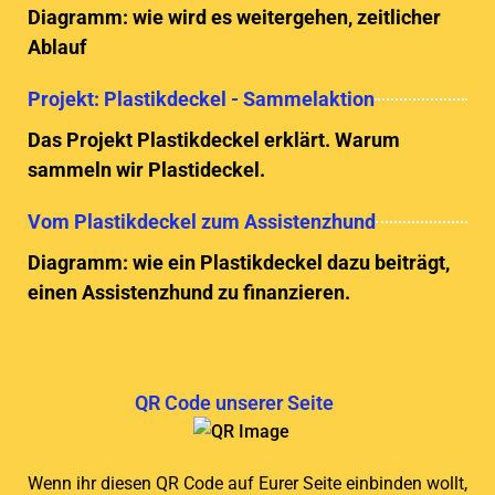
Diagramm: wie wird es weitergehen, zeitlicher
Ablauf
Projekt: Plastikdeckel - Sammelaktion
Das Projekt Plastikdeckel erklärt. Warum
sammeln wir Plastideckel.
Vom Plastikdeckel zum Assistenzhund
Diagramm: wie ein Plastikdeckel dazu beiträgt,
einen Assistenzhund zu finanzieren.
QR Code unserer Seite
Wenn ihr diesen QR Code auf Eurer Seite einbinden wollt,