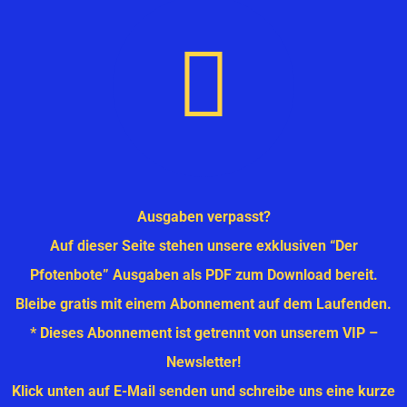
Ausgaben verpasst?
Auf dieser Seite stehen unsere exklusiven “Der
Pfotenbote” Ausgaben als PDF zum Download bereit.
Bleibe gratis mit einem Abonnement auf dem Laufenden.
* Dieses Abonnement ist getrennt von unserem VIP –
Newsletter!
Klick unten auf E-Mail senden und schreibe uns eine kurze