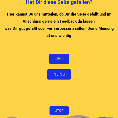
Hat Dir diese Seite gefallen?
Hier kannst Du uns mitteilen, ob Dir die Seite gefällt und im
Anschluss gerne ein Feedback da lassen,
was Dir gut gefällt oder wir verbessern sollen! Deine Meinung
ist uns wichtig!
JA
NEIN
TOP