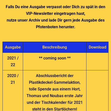
Falls Du eine Ausgabe verpasst oder Dich zu spät in den
VIP-Newsletter eingetragen hast,
nutze unser Archiv und lade Dir gern jede Ausgabe des
Pfotenboten herunter.
Ausgabe
Beschreibung
Download
2021 /
** coming soon **
22
2020 /
Abschlussbericht der
21
Plastikdeckel-Sammelaktion,
tolle Spende aus einem Hort,
Thomas und Noubas erste Jahr
und der Tischkalender für 2021
steht in den Startlöchern!