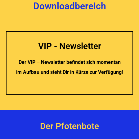
Downloadbereich
VIP - Newsletter
Der VIP – Newsletter befindet sich momentan
im Aufbau und steht Dir in Kürze zur Verfügung!
Der Pfotenbote