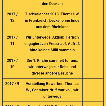
den Deckeln
2017 /
Tischkalender 2018, Thomas W.
12
in Frankreich, Deckel ohne Ende
aus dem Rheinland
2017 /
Wir unterwegs, Aktion: Tierisch
11
engagiert von Fressnapf, Aufruf:
bitte keinen Müll sammeln
2017 /
Die 1. Kirche sammelt für uns,
10
wir unterwegs zur Reha und
diverse andere Besuche
2017 / 9
Vorstellung Bewerber: Thomas
W., Container Nr. 5 war voll, wir
unterwegs