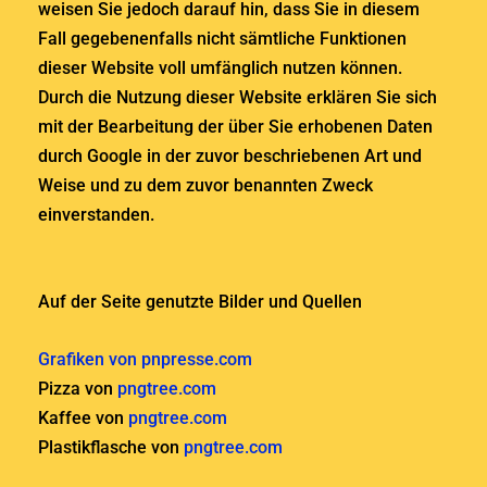
weisen Sie jedoch darauf hin, dass Sie in diesem
Fall gegebenenfalls nicht sämtliche Funktionen
dieser Website voll umfänglich nutzen können.
Durch die Nutzung dieser Website erklären Sie sich
mit der Bearbeitung der über Sie erhobenen Daten
durch Google in der zuvor beschriebenen Art und
Weise und zu dem zuvor benannten Zweck
einverstanden.
Auf der Seite genutzte Bilder und Quellen
Grafiken von pnpresse.com
Pizza von
pngtree.com
Kaffee von
pngtree.com
Plastikflasche von
pngtree.com