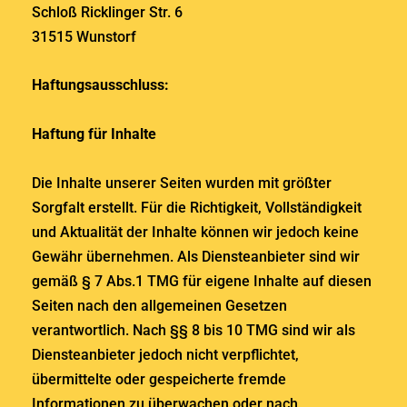
Schloß Ricklinger Str. 6
31515 Wunstorf
Haftungsausschluss:
Haftung für Inhalte
Die Inhalte unserer Seiten wurden mit größter
Sorgfalt erstellt. Für die Richtigkeit, Vollständigkeit
und Aktualität der Inhalte können wir jedoch keine
Gewähr übernehmen. Als Diensteanbieter sind wir
gemäß § 7 Abs.1 TMG für eigene Inhalte auf diesen
Seiten nach den allgemeinen Gesetzen
verantwortlich. Nach §§ 8 bis 10 TMG sind wir als
Diensteanbieter jedoch nicht verpflichtet,
übermittelte oder gespeicherte fremde
Informationen zu überwachen oder nach