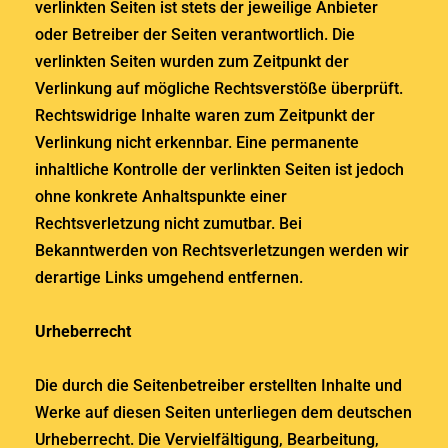
verlinkten Seiten ist stets der jeweilige Anbieter
oder Betreiber der Seiten verantwortlich. Die
verlinkten Seiten wurden zum Zeitpunkt der
Verlinkung auf mögliche Rechtsverstöße überprüft.
Rechtswidrige Inhalte waren zum Zeitpunkt der
Verlinkung nicht erkennbar. Eine permanente
inhaltliche Kontrolle der verlinkten Seiten ist jedoch
ohne konkrete Anhaltspunkte einer
Rechtsverletzung nicht zumutbar. Bei
Bekanntwerden von Rechtsverletzungen werden wir
derartige Links umgehend entfernen.
Urheberrecht
Die durch die Seitenbetreiber erstellten Inhalte und
Werke auf diesen Seiten unterliegen dem deutschen
Urheberrecht. Die Vervielfältigung, Bearbeitung,