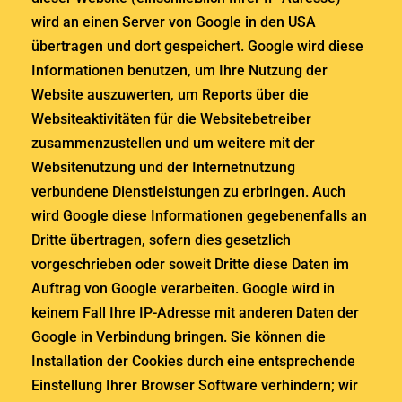
wird an einen Server von Google in den USA
übertragen und dort gespeichert. Google wird diese
Informationen benutzen, um Ihre Nutzung der
Website auszuwerten, um Reports über die
Websiteaktivitäten für die Websitebetreiber
zusammenzustellen und um weitere mit der
Websitenutzung und der Internetnutzung
verbundene Dienstleistungen zu erbringen. Auch
wird Google diese Informationen gegebenenfalls an
Dritte übertragen, sofern dies gesetzlich
vorgeschrieben oder soweit Dritte diese Daten im
Auftrag von Google verarbeiten. Google wird in
keinem Fall Ihre IP-Adresse mit anderen Daten der
Google in Verbindung bringen. Sie können die
Installation der Cookies durch eine entsprechende
Einstellung Ihrer Browser Software verhindern; wir