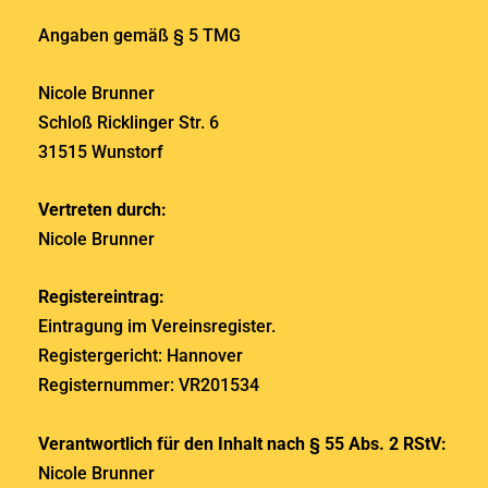
Angaben gemäß § 5 TMG
Nicole Brunner
Schloß Ricklinger Str. 6
31515 Wunstorf
Vertreten durch:
Nicole Brunner
Registereintrag:
Eintragung im Vereinsregister.
Registergericht: Hannover
Registernummer: VR201534
Verantwortlich für den Inhalt nach § 55 Abs. 2 RStV:
Nicole Brunner