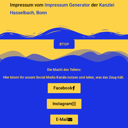
Impressum vom
Impressum Generator
der
Kanzlei
Hasselbach, Bonn
TOP
Die Macht des Teilens:
Hier könnt Ihr unsere Social Media Kanäle nutzen und teilen, was das Zeug hält.
Facebook
Instagram
E-Mail