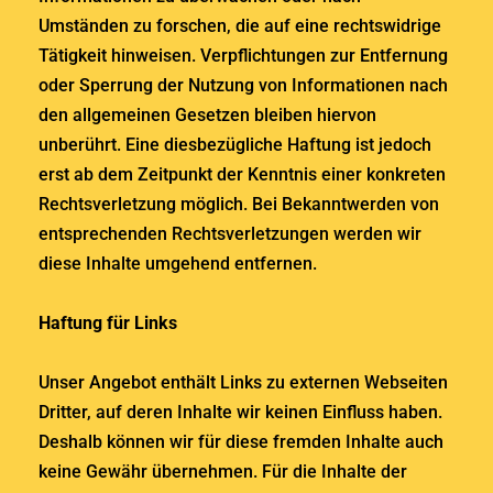
Umständen zu forschen, die auf eine rechtswidrige
Tätigkeit hinweisen. Verpflichtungen zur Entfernung
oder Sperrung der Nutzung von Informationen nach
den allgemeinen Gesetzen bleiben hiervon
unberührt. Eine diesbezügliche Haftung ist jedoch
erst ab dem Zeitpunkt der Kenntnis einer konkreten
Rechtsverletzung möglich. Bei Bekanntwerden von
entsprechenden Rechtsverletzungen werden wir
diese Inhalte umgehend entfernen.
Haftung für Links
Unser Angebot enthält Links zu externen Webseiten
Dritter, auf deren Inhalte wir keinen Einfluss haben.
Deshalb können wir für diese fremden Inhalte auch
keine Gewähr übernehmen. Für die Inhalte der