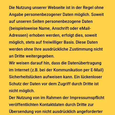
Die Nutzung unserer Webseite ist in der Regel ohne
Angabe personenbezogener Daten möglich. Soweit
auf unseren Seiten personenbezogene Daten
(beispielsweise Name, Anschrift oder eMail-
Adressen) erhoben werden, erfolgt dies, soweit
möglich, stets auf freiwilliger Basis. Diese Daten
werden ohne Ihre ausdrückliche Zustimmung nicht
an Dritte weitergegeben.
Wir weisen darauf hin, dass die Datenübertragung
im Internet (z.B. bei der Kommunikation per E-Mail)
Sicherheitslücken aufweisen kann. Ein lückenloser
Schutz der Daten vor dem Zugriff durch Dritte ist
nicht möglich.
Der Nutzung von im Rahmen der Impressumspflicht
veröffentlichten Kontaktdaten durch Dritte zur
Übersendung von nicht ausdrücklich angeforderter