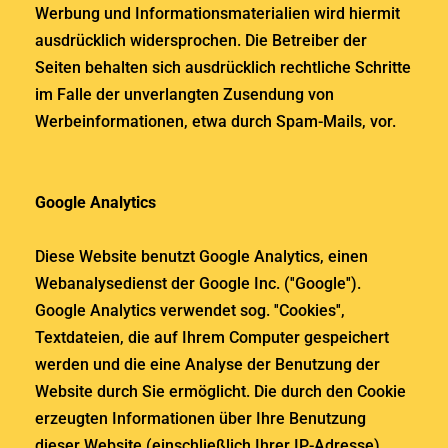
Werbung und Informationsmaterialien wird hiermit
ausdrücklich widersprochen. Die Betreiber der
Seiten behalten sich ausdrücklich rechtliche Schritte
im Falle der unverlangten Zusendung von
Werbeinformationen, etwa durch Spam-Mails, vor.
Google Analytics
Diese Website benutzt Google Analytics, einen
Webanalysedienst der Google Inc. (''Google'').
Google Analytics verwendet sog. ''Cookies'',
Textdateien, die auf Ihrem Computer gespeichert
werden und die eine Analyse der Benutzung der
Website durch Sie ermöglicht. Die durch den Cookie
erzeugten Informationen über Ihre Benutzung
dieser Website (einschließlich Ihrer IP-Adresse)