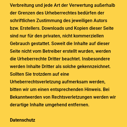
Verbreitung und jede Art der Verwertung außerhalb
der Grenzen des Urheberrechtes bedürfen der
schriftlichen Zustimmung des jeweiligen Autors
bzw. Erstellers. Downloads und Kopien dieser Seite
sind nur für den privaten, nicht kommerziellen
Gebrauch gestattet. Soweit die Inhalte auf dieser
Seite nicht vom Betreiber erstellt wurden, werden
die Urheberrechte Dritter beachtet. Insbesondere
werden Inhalte Dritter als solche gekennzeichnet.
Sollten Sie trotzdem auf eine
Urheberrechtsverletzung aufmerksam werden,
bitten wir um einen entsprechenden Hinweis. Bei
Bekanntwerden von Rechtsverletzungen werden wir
derartige Inhalte umgehend entfernen.
Datenschutz