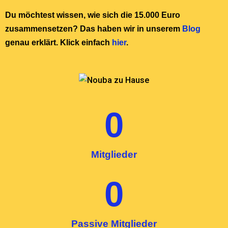
Du möchtest wissen, wie sich die 15.000 Euro
zusammensetzen? Das haben wir in unserem
Blog
genau erklärt. Klick einfach
hier
.
0
Mitglieder
0
Passive Mitglieder