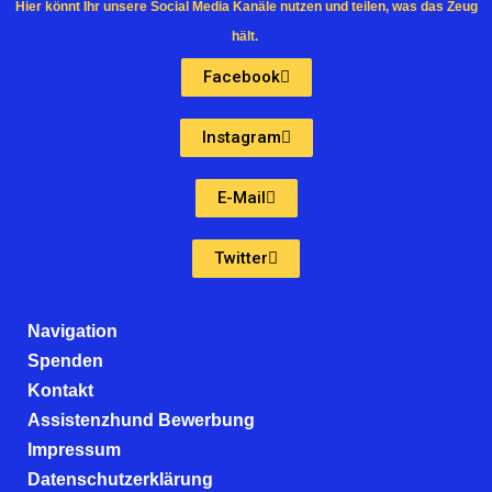
Hier könnt Ihr unsere Social Media Kanäle nutzen und teilen, was das Zeug
hält.
Facebook
Instagram
E-Mail
Twitter
Navigation
Spenden
Kontakt
Assistenzhund Bewerbung
Impressum
Datenschutzerklärung