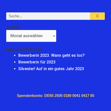
Suche
Archiv
Archiv
Neueste Beiträge
Bewerberin 2023. Wann geht es los?
Bewerberin für 2023
Silvester! Auf in ein gutes Jahr 2023
Spendenkonto: DE65 2505 0180 0041 0417 65