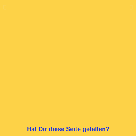
Hat Dir diese Seite gefallen?