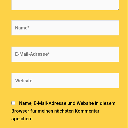
Name*
E-
Mail-
Adresse*
Website
Name, E-Mail-Adresse und Website in diesem
Browser für meinen nächsten Kommentar
speichern.