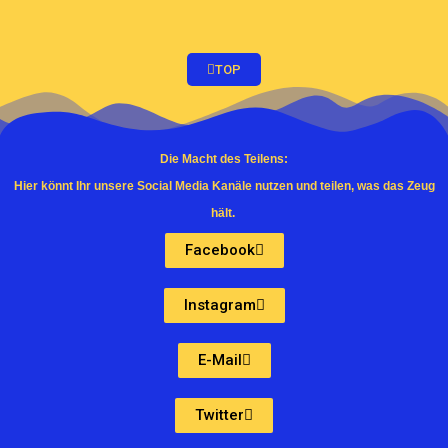
TOP
Die Macht des Teilens:
Hier könnt Ihr unsere Social Media Kanäle nutzen und teilen, was das Zeug
hält.
Facebook
Instagram
E-Mail
Twitter