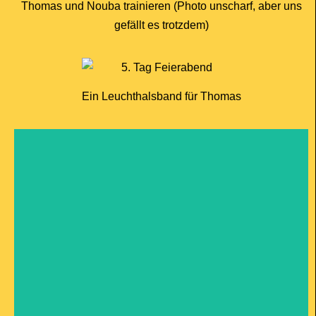
Thomas und Nouba trainieren (Photo unscharf, aber uns
gefällt es trotzdem)
Ein Leuchthalsband für Thomas