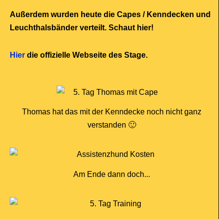
Außerdem wurden heute die Capes / Kenndecken und
Leuchthalsbänder verteilt. Schaut hier!
Hier
die offizielle Webseite des Stage.
Thomas hat das mit der Kenndecke noch nicht ganz
verstanden 🙂
Am Ende dann doch...