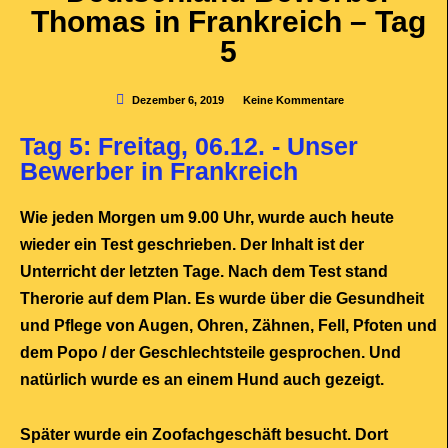
Thomas in Frankreich – Tag
5
Dezember 6, 2019
Keine Kommentare
Tag 5: Freitag, 06.12. - Unser
Bewerber in Frankreich
Wie jeden Morgen um 9.00 Uhr, wurde auch heute
wieder ein Test geschrieben. Der Inhalt ist der
Unterricht der letzten Tage. Nach dem Test stand
Therorie auf dem Plan. Es wurde über die Gesundheit
und Pflege von Augen, Ohren, Zähnen, Fell, Pfoten und
dem Popo / der Geschlechtsteile gesprochen. Und
natürlich wurde es an einem Hund auch gezeigt.
Später wurde ein Zoofachgeschäft besucht. Dort