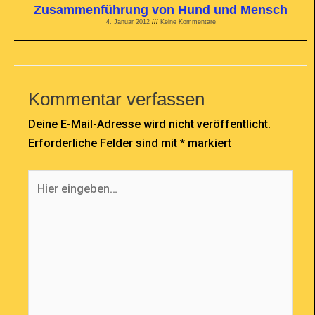
Zusammenführung von Hund und Mensch
4. Januar 2012
Keine Kommentare
Kommentar verfassen
Deine E-Mail-Adresse wird nicht veröffentlicht.
Erforderliche Felder sind mit
*
markiert
Hier
eingeben…