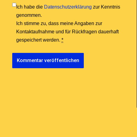
Ich habe die
Datenschutzerklärung
zur Kenntnis
genommen.
Ich stimme zu, dass meine Angaben zur
Kontaktaufnahme und für Rückfragen dauerhaft
gespeichert werden.
*