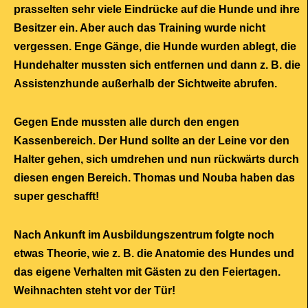
prasselten sehr viele Eindrücke auf die Hunde und ihre
Besitzer ein. Aber auch das Training wurde nicht
vergessen. Enge Gänge, die Hunde wurden ablegt, die
Hundehalter mussten sich entfernen und dann z. B. die
Assistenzhunde außerhalb der Sichtweite abrufen.
Gegen Ende mussten alle durch den engen
Kassenbereich. Der Hund sollte an der Leine vor den
Halter gehen, sich umdrehen und nun rückwärts durch
diesen engen Bereich. Thomas und Nouba haben das
super geschafft!
Nach Ankunft im Ausbildungszentrum folgte noch
etwas Theorie, wie z. B. die Anatomie des Hundes und
das eigene Verhalten mit Gästen zu den Feiertagen.
Weihnachten steht vor der Tür!