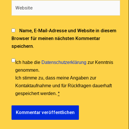
Website
Name, E-Mail-Adresse und Website in diesem
Browser für meinen nächsten Kommentar
speichern.
Ich habe die
Datenschutzerklärung
zur Kenntnis
genommen.
Ich stimme zu, dass meine Angaben zur
Kontaktaufnahme und für Rückfragen dauerhaft
gespeichert werden.
*