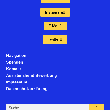
Instagram
E-Mail
Twitter
Navigation
Spenden
Kontakt
Assistenzhund Bewerbung
Impressum
Datenschutzerklärung
Suche