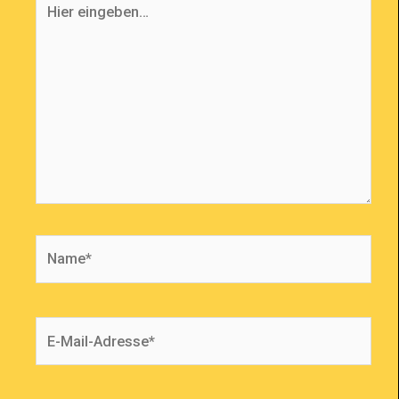
eingeben…
Name*
E-
Mail-
Adresse*