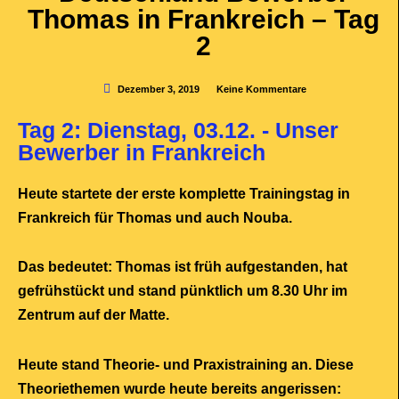
Thomas in Frankreich – Tag
2
Dezember 3, 2019
Keine Kommentare
Tag 2: Dienstag, 03.12. - Unser
Bewerber in Frankreich
Heute startete der erste komplette Trainingstag in
Frankreich für Thomas und auch Nouba.
Das bedeutet: Thomas ist früh aufgestanden, hat
gefrühstückt und stand pünktlich um 8.30 Uhr im
Zentrum auf der Matte.
Heute stand Theorie- und Praxistraining an. Diese
Theoriethemen wurde heute bereits angerissen: