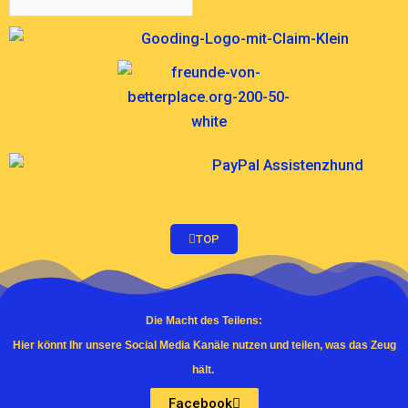
TOP
Die Macht des Teilens:
Hier könnt Ihr unsere Social Media Kanäle nutzen und teilen, was das Zeug
hält.
Facebook