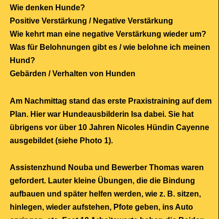
Wie denken Hunde?
Positive Verstärkung / Negative Verstärkung
Wie kehrt man eine negative Verstärkung wieder um?
Was für Belohnungen gibt es / wie belohne ich meinen
Hund?
Gebärden / Verhalten von Hunden
Am Nachmittag stand das erste Praxistraining auf dem
Plan. Hier war Hundeausbilderin Isa dabei. Sie hat
übrigens vor über 10 Jahren Nicoles Hündin Cayenne
ausgebildet (siehe Photo 1).
Assistenzhund Nouba und Bewerber Thomas waren
gefordert. Lauter kleine Übungen, die die Bindung
aufbauen und später helfen werden, wie z. B. sitzen,
hinlegen, wieder aufstehen, Pfote geben, ins Auto