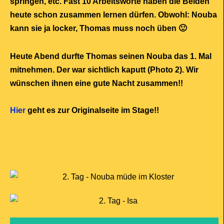
springen, etc. Fast 10 Arbeitsworte haben die Beiden
heute schon zusammen lernen dürfen. Obwohl: Nouba
kann sie ja locker, Thomas muss noch üben 🙂
Heute Abend durfte Thomas seinen Nouba das 1. Mal
mitnehmen. Der war sichtlich kaputt (Photo 2). Wir
wünschen ihnen eine gute Nacht zusammen!!
Hier
geht es zur Originalseite im Stage!!