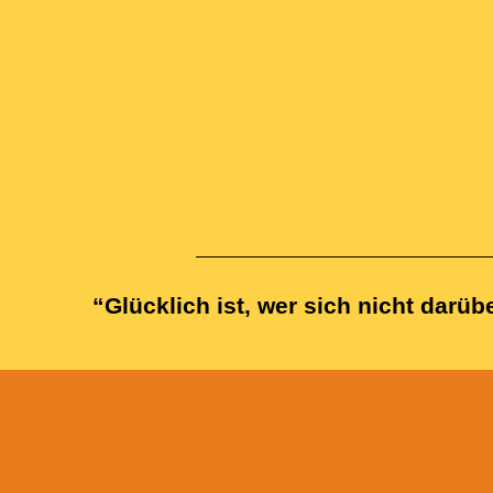
“Glücklich ist, wer sich nicht darüb