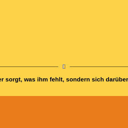
er sorgt, was ihm fehlt, sondern sich darübe