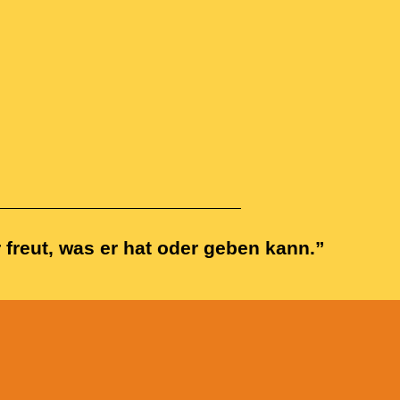
r freut, was er hat oder geben kann.”