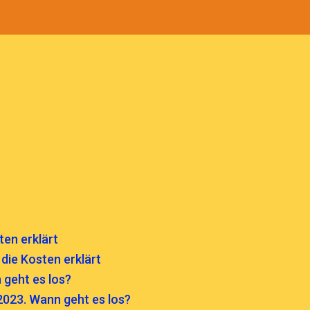
ten erklärt
die Kosten erklärt
 geht es los?
2023. Wann geht es los?