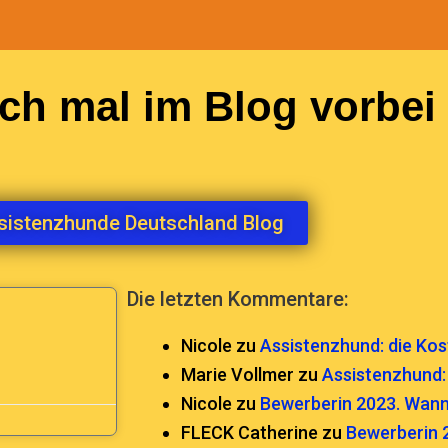
ch mal im Blog vorbei
sistenzhunde Deutschland Blog
Die letzten Kommentare:
Nicole
zu
Assistenzhund: die Kos
Marie Vollmer
zu
Assistenzhund: 
Nicole
zu
Bewerberin 2023. Wann
FLECK Catherine
zu
Bewerberin 