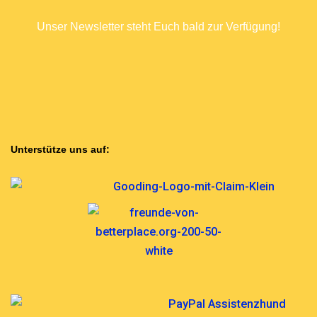
Unser Newsletter steht Euch bald zur Verfügung!
COMING SOON
Unterstütze uns auf: