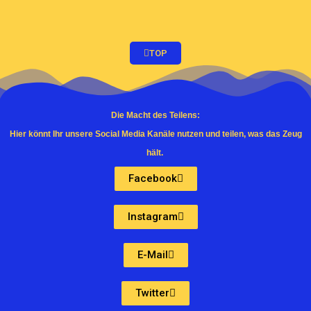
TOP
Die Macht des Teilens:
Hier könnt Ihr unsere Social Media Kanäle nutzen und teilen, was das Zeug
hält.
Facebook
Instagram
E-Mail
Twitter