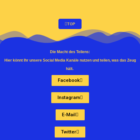
TOP
Die Macht des Teilens:
Hier könnt Ihr unsere Social Media Kanäle nutzen und teilen, was das Zeug
hält.
Facebook
Instagram
E-Mail
Twitter