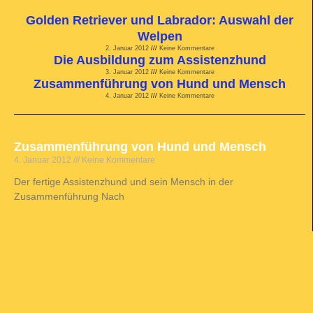
Golden Retriever und Labrador: Auswahl der
Welpen
2. Januar 2012
Keine Kommentare
Die Ausbildung zum Assistenzhund
3. Januar 2012
Keine Kommentare
Zusammenführung von Hund und Mensch
4. Januar 2012
Keine Kommentare
Zusammenführung von Hund und Mensch
4. Januar 2012
Keine Kommentare
Der fertige Assistenzhund und sein Mensch in der
Zusammenführung Nach
Weiterlesen »