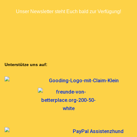
Unser Newsletter steht Euch bald zur Verfügung!
COMING SOON
Unterstütze uns auf: